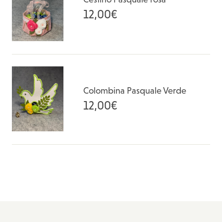
12,00
€
Colombina Pasquale Verde
12,00
€