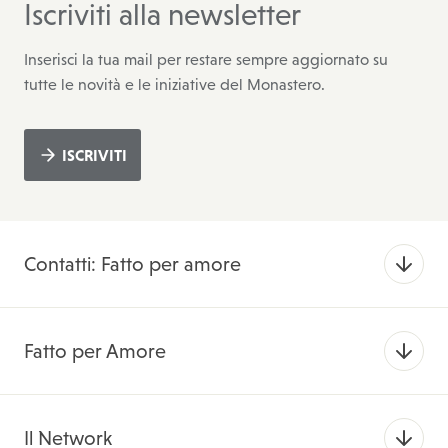
Iscriviti alla newsletter
Inserisci la tua mail per restare sempre aggiornato su
tutte le novità e le iniziative del Monastero.
ISCRIVITI
Contatti: Fatto per amore
Fatto per Amore
Il Network