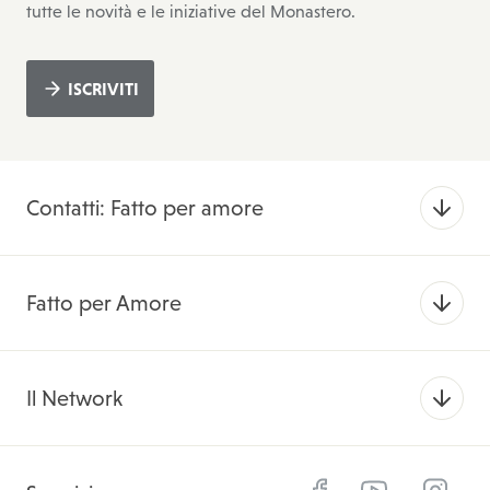
tutte le novità e le iniziative del Monastero.
ISCRIVITI
Contatti: Fatto per amore
Fatto per Amore
Il Network
Facebook
YouTube
Instagam