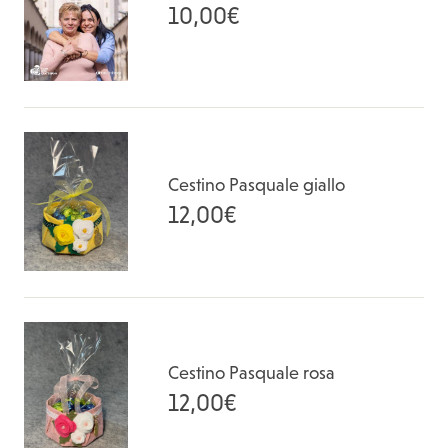
10,00
€
Cestino Pasquale giallo
12,00
€
Cestino Pasquale rosa
12,00
€