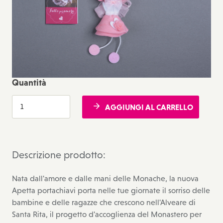
Quantità
AGGIUNGI AL CARRELLO
Descrizione prodotto:
Nata dall'amore e dalle mani delle Monache, la nuova
Apetta portachiavi porta nelle tue giornate il sorriso delle
bambine e delle ragazze che crescono nell'Alveare di
Santa Rita, il progetto d'accoglienza del Monastero per