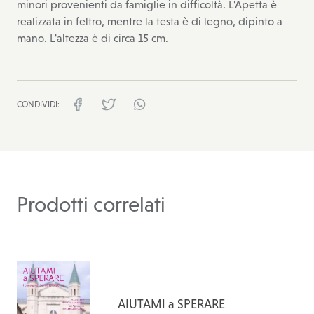
minori provenienti da famiglie in difficoltà. L'Apetta è
realizzata in feltro, mentre la testa è di legno, dipinto a
mano. L'altezza è di circa 15 cm.
CONDIVIDI:
facebook
twitter
whatsapp
Prodotti correlati
AIUTAMI a SPERARE