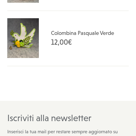
Colombina Pasquale Verde
12,00
€
Iscriviti alla newsletter
Inserisci la tua mail per restare sempre aggiornato su